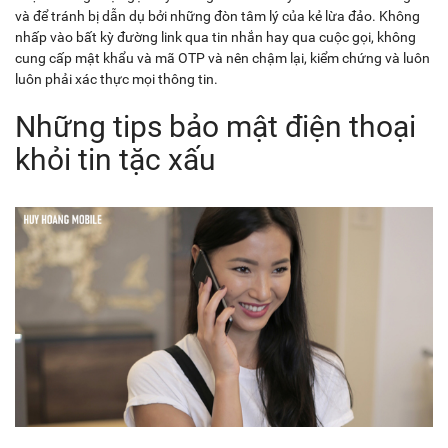
và để tránh bị dẫn dụ bởi những đòn tâm lý của kẻ lừa đảo. Không
nhấp vào bất kỳ đường link qua tin nhắn hay qua cuộc gọi, không
cung cấp mật khẩu và mã OTP và nên chậm lại, kiểm chứng và luôn
luôn phải xác thực mọi thông tin.
Những tips bảo mật điện thoại
khỏi tin tặc xấu