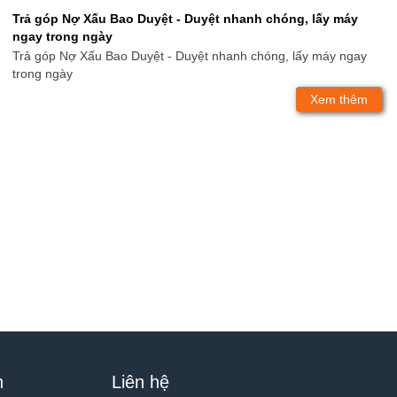
Trả góp Nợ Xấu Bao Duyệt - Duyệt nhanh chóng, lấy máy
ngay trong ngày
Trả góp Nợ Xấu Bao Duyệt - Duyệt nhanh chóng, lấy máy ngay
trong ngày
Xem thêm
h
Liên hệ