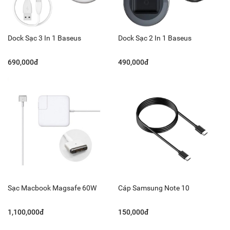
Dock Sạc 3 In 1 Baseus
Dock Sạc 2 In 1 Baseus
690,000đ
490,000đ
Sạc Macbook Magsafe 60W
Cáp Samsung Note 10
1,100,000đ
150,000đ