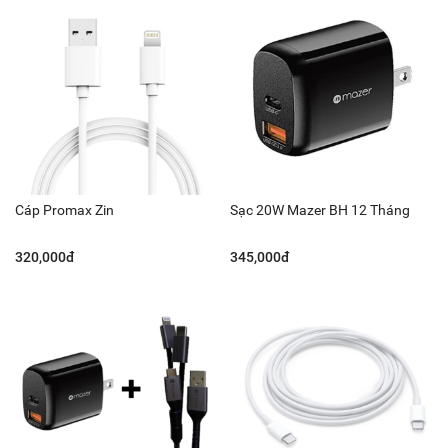
Cáp Promax Zin
Sạc 20W Mazer BH 12 Tháng
320,000đ
345,000đ