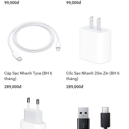
99,000đ
99,000đ
Cáp Sạc Nhanh Tyce (BH 6
Cốc Sạc Nhanh 20w Zin (BH 6
tháng)
tháng)
289,000đ
289,000đ